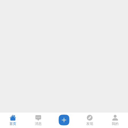
首页
消息
发现
我的