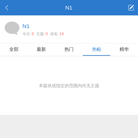
N1
N1
今日:
0
主题:
0
排名:
14
全部
最新
热门
热帖
精华
本版块或指定的范围内尚无主题