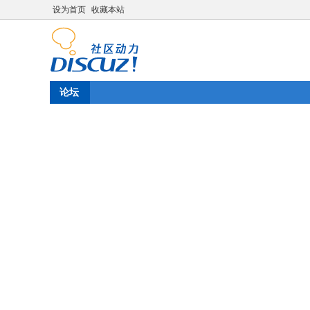
设为首页
收藏本站
论坛