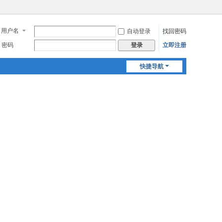
用户名
自动登录
找回密码
密码
立即注册
登录
快捷导航