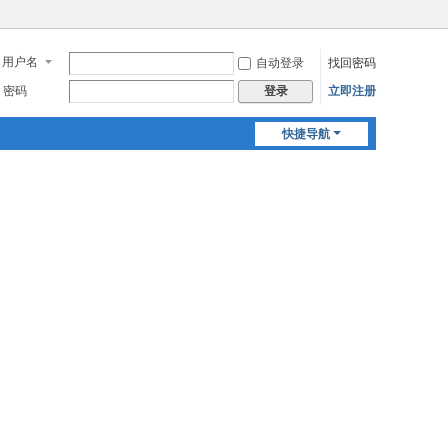
用户名
自动登录
找回密码
密码
立即注册
登录
快捷导航