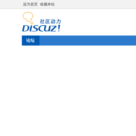
设为首页
收藏本站
论坛