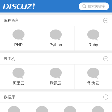
搜索关键字
编程语言
PHP
Python
Ruby
云主机
阿里云
腾讯云
华为云
数据库